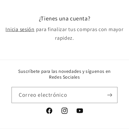
¿Tienes una cuenta?
Inicia sesión
para finalizar tus compras con mayor
rapidez.
Suscríbete para las novedades y síguenos en
Redes Sociales
Correo electrónico
Facebook
Instagram
YouTube